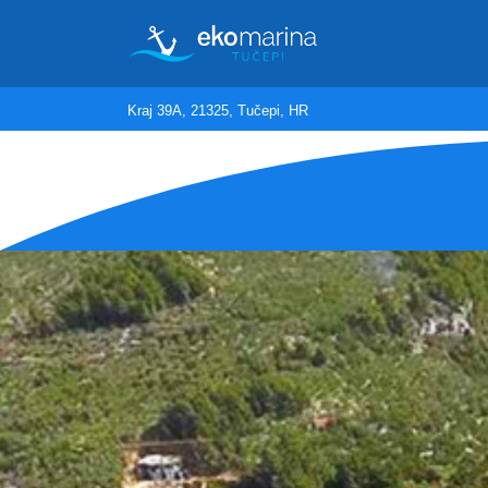
Kraj 39A, 21325, Tučepi, HR