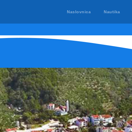
Naslovnica
Nautika