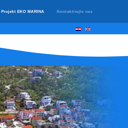
Projekt EKO MARINA
Kontaktirajte nas